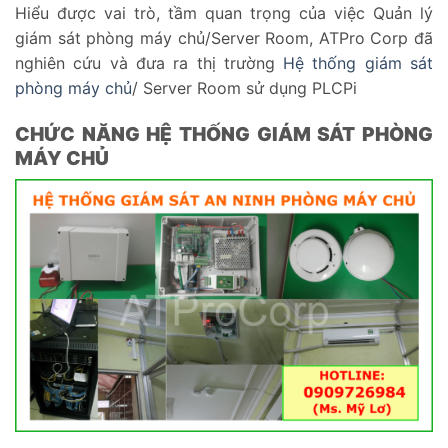
Hiểu được vai trò, tầm quan trọng của việc Quản lý
giám sát phòng máy chủ/Server Room, ATPro Corp đã
nghiên cứu và đưa ra thị trường
Hệ thống giám sát
phòng máy chủ
/ Server Room sử dụng PLCPi
CHỨC NĂNG HỆ THỐNG GIÁM SÁT PHÒNG
MÁY CHỦ