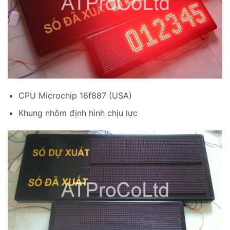
CPU Microchip 16f887 (USA)
Khung nhôm định hình chịu lực