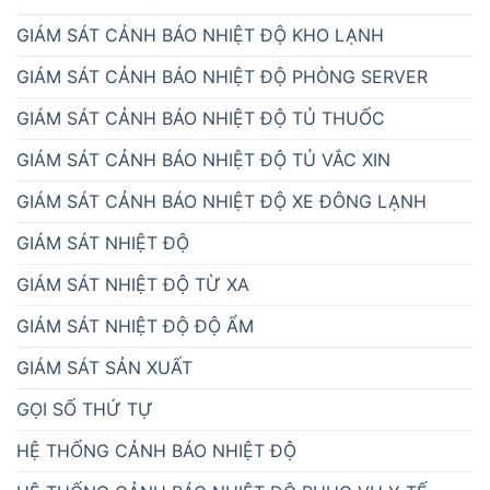
GIÁM SÁT CẢNH BÁO NHIỆT ĐỘ KHO LẠNH
GIÁM SÁT CẢNH BÁO NHIỆT ĐỘ PHÒNG SERVER
GIÁM SÁT CẢNH BÁO NHIỆT ĐỘ TỦ THUỐC
GIÁM SÁT CẢNH BÁO NHIỆT ĐỘ TỦ VẮC XIN
GIÁM SÁT CẢNH BÁO NHIỆT ĐỘ XE ĐÔNG LẠNH
GIÁM SÁT NHIỆT ĐỘ
GIÁM SÁT NHIỆT ĐỘ TỪ XA
GIÁM SÁT NHIỆT ĐỘ ĐỘ ẨM
GIÁM SÁT SẢN XUẤT
GỌI SỐ THỨ TỰ
HỆ THỐNG CẢNH BÁO NHIỆT ĐỘ