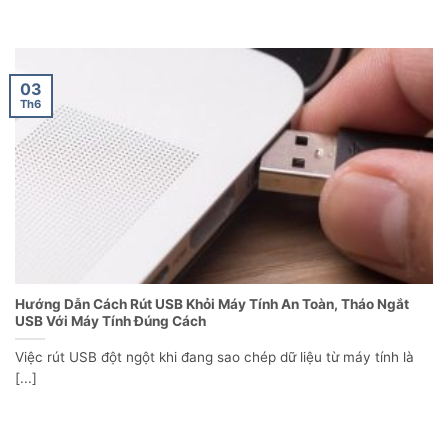
03
Th6
Hướng Dẫn Cách Rút USB Khỏi Máy Tính An Toàn, Tháo Ngắt
USB Với Máy Tính Đúng Cách
Việc rút USB đột ngột khi đang sao chép dữ liệu từ máy tính là
[...]