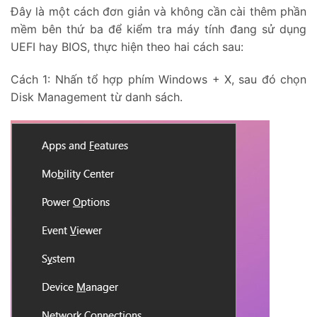
Đây là một cách đơn giản và không cần cài thêm phần
mềm bên thứ ba để kiểm tra máy tính đang sử dụng
UEFI hay BIOS, thực hiện theo hai cách sau:
Cách 1: Nhấn tổ hợp phím Windows + X, sau đó chọn
Disk Management từ danh sách.