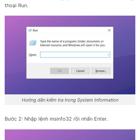
thoại Run.
Hướng dẫn kiểm tra trong System Information
Bước 2: Nhập lệnh msinfo32 rồi nhấn Enter.