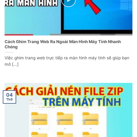
Cách Ghim Trang Web Ra Ngoài Màn Hình Máy Tính Nhanh
Chóng
Việc ghim trang web trực tiếp ra màn hình máy tính sẽ giúp bạn
mở [...]
04
Th9