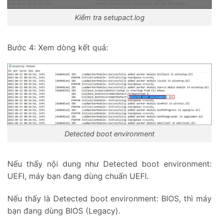
Kiểm tra setupact.log
Bước 4: Xem dòng kết quả:
Detected boot environment
Nếu thấy nội dung như Detected boot environment:
UEFI, máy bạn đang dùng chuẩn UEFI.
Nếu thấy là Detected boot environment: BIOS, thì máy
bạn đang dùng BIOS (Legacy).