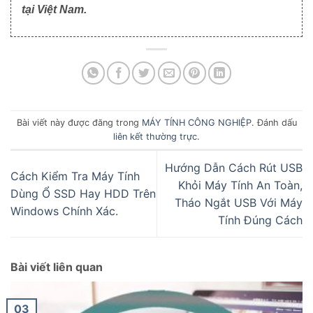
tại Việt Nam.
Bài viết này được đăng trong
MÁY TÍNH CÔNG NGHIỆP
. Đánh dấu
liên kết thường trực
.
Hướng Dẫn Cách Rút USB
Cách Kiểm Tra Máy Tính
Khỏi Máy Tính An Toàn,
Dùng Ổ SSD Hay HDD Trên
Tháo Ngắt USB Với Máy
Windows Chính Xác.
Tính Đúng Cách
Bài viết liên quan
03