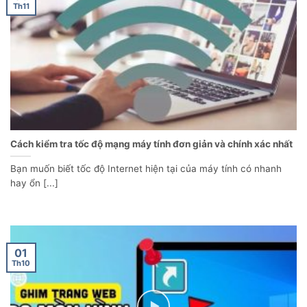
Th11
Cách kiểm tra tốc độ mạng máy tính đơn giản và chính xác nhất
Bạn muốn biết tốc độ Internet hiện tại của máy tính có nhanh
hay ổn [...]
01
Th10