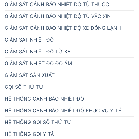
GIÁM SÁT CẢNH BÁO NHIỆT ĐỘ TỦ THUỐC
GIÁM SÁT CẢNH BÁO NHIỆT ĐỘ TỦ VẮC XIN
GIÁM SÁT CẢNH BÁO NHIỆT ĐỘ XE ĐÔNG LẠNH
GIÁM SÁT NHIỆT ĐỘ
GIÁM SÁT NHIỆT ĐỘ TỪ XA
GIÁM SÁT NHIỆT ĐỘ ĐỘ ẨM
GIÁM SÁT SẢN XUẤT
GỌI SỐ THỨ TỰ
HỆ THỐNG CẢNH BÁO NHIỆT ĐỘ
HỆ THỐNG CẢNH BÁO NHIỆT ĐỘ PHỤC VỤ Y TẾ
HỆ THỐNG GỌI SỐ THỨ TỰ
HỆ THỐNG GỌI Y TÁ