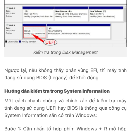
Kiểm tra trong Disk Management
Ngược lại, nếu không thấy phân vùng EFI, thì máy tính
đang sử dụng BIOS (Legacy) để khởi động.
Hướng dẫn kiểm tra trong System Information
Một cách nhanh chóng và chính xác để kiểm tra máy
tính đang sử dụng UEFI hay BIOS là thông qua công cụ
System Information sẵn có trên Windows:
Bước 1: Cần nhấn tổ hợp phím Windows + R mở hộp