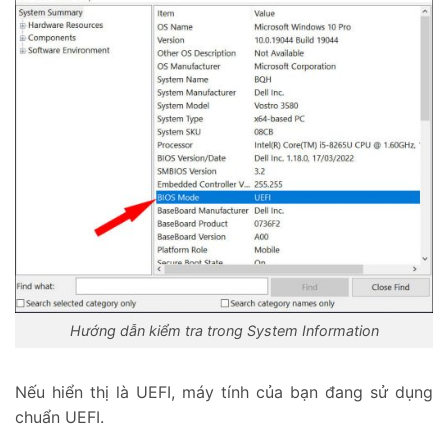
Hướng dẫn kiểm tra trong System Information
Nếu hiển thị là UEFI, máy tính của bạn đang sử dụng
chuẩn UEFI.