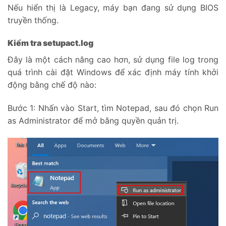
Nếu hiển thị là Legacy, máy bạn đang sử dụng BIOS
truyền thống.
Kiểm tra setupact.log
Đây là một cách nâng cao hơn, sử dụng file log trong
quá trình cài đặt Windows để xác định máy tính khởi
động bằng chế độ nào:
Bước 1: Nhấn vào Start, tìm Notepad, sau đó chọn Run
as Administrator để mở bằng quyền quản trị.