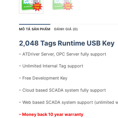
MÔ TẢ SẢN PHẨM
ĐÁNH GIÁ (0)
2,048 Tags Runtime USB Key
– ATDriver Server, OPC Server fully support
– Unlimited Internal Tag support
– Free Development Key
– Cloud based SCADA system fully support
– Web based SCADA system support (unlimited w
– Money back 10 year warranty