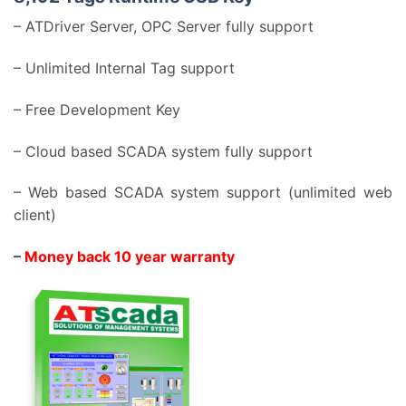
– ATDriver Server, OPC Server fully support
– Unlimited Internal Tag support
– Free Development Key
– Cloud based SCADA system fully support
– Web based SCADA system support (unlimited web
client)
–
Money back 10 year warranty