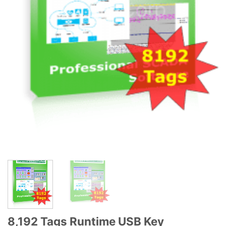
8,192 Tags Runtime USB Key