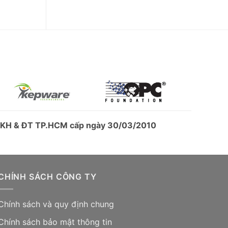
ở KH & ĐT TP.HCM cấp ngày 30/03/2010
CHÍNH SÁCH CÔNG TY
Chính sách và quy định chung
Chính sách bảo mật thông tin