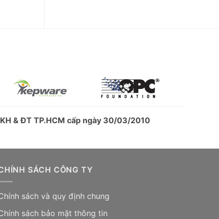
ở KH & ĐT TP.HCM cấp ngày 30/03/2010
CHÍNH SÁCH CÔNG TY
Chính sách và quy định chung
Chính sách bảo mật thông tin