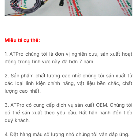
Miêu tả cụ thể:
1. ATPro chúng tôi là đơn vị nghiên cứu, sản xuất hoạt
động trong lĩnh vực này đã hơn 7 năm.
2. Sản phẩm chất lượng cao nhờ chúng tôi sản xuất từ
các loại linh kiện chính hãng, vật liệu bền chắc, chất
lượng cao nhất.
3. ATPro có cung cấp dịch vụ sản xuất OEM. Chúng tôi
có thể sản xuất theo yêu cầu. Rất hân hạnh đón tiếp
quý khách.
4. Đặt hàng mẫu số lượng nhỏ chúng tôi vẫn đáp ứng.