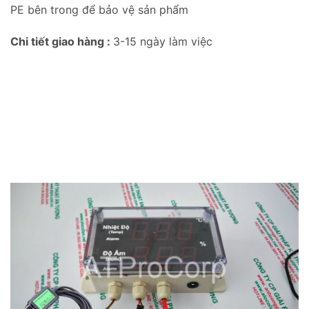
PE bên trong để bảo vệ sản phẩm
Chi tiết giao hàng :
3-15 ngày làm việc