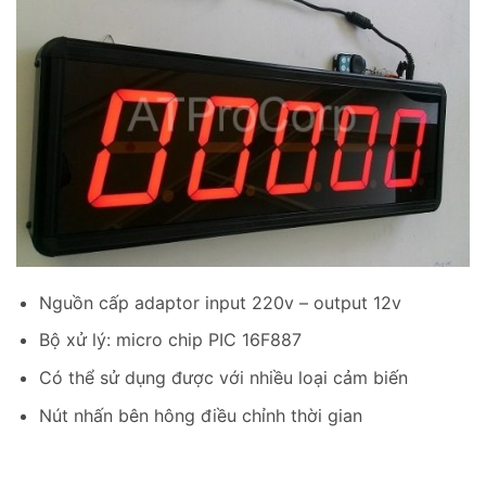
Nguồn cấp adaptor input 220v – output 12v
Bộ xử lý: micro chip PIC 16F887
Có thể sử dụng được với nhiều loại cảm biến
Nút nhấn bên hông điều chỉnh thời gian