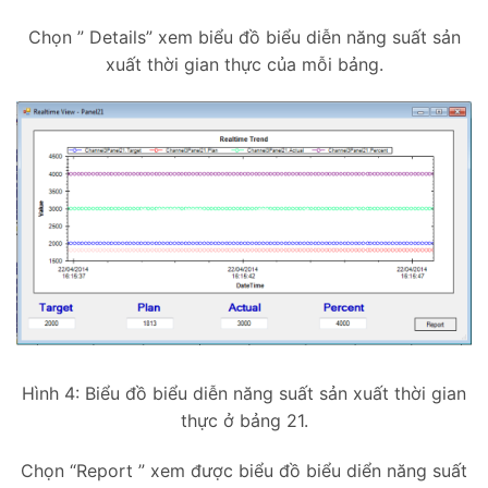
Chọn ” Details” xem biểu đồ biểu diễn năng suất sản
xuất thời gian thực của mỗi bảng.
Hình 4: Biểu đồ biểu diễn năng suất sản xuất thời gian
thực ở bảng 21.
Chọn “Report ” xem được biểu đồ biểu diển năng suất