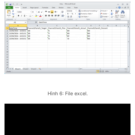
Hình 6: File excel.