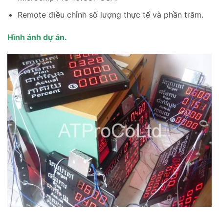
Remote điều chỉnh số lượng thực tế và phần trăm.
Hình ảnh dự án.