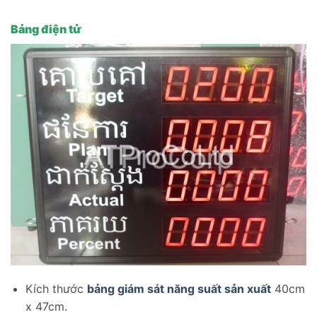
Bảng điện tử
Kích thước
bảng giám sát năng suất sản xuất
40cm
x 47cm.