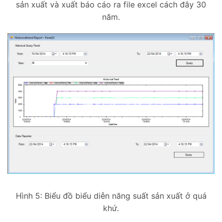
sản xuất và xuất báo cáo ra file excel cách đây 30
năm.
Hình 5: Biểu đồ biểu diễn năng suất sản xuất ở quá
khứ.