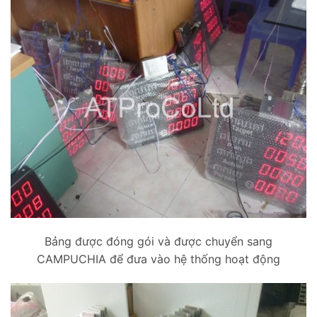
Bảng được đóng gói và được chuyển sang
CAMPUCHIA để đưa vào hệ thống hoạt động