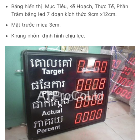
Bảng hiển thị Mục Tiêu, Kế Hoạch, Thực Tế, Phần
Trăm bằng led 7 đoạn kích thức 9cm x12cm.
Mặt trước mica 3cm.
Khung nhôm định hình chịu lực.