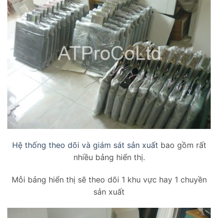
Hệ thống theo dõi và giám sát sản xuất
bao gồm rất
nhiều bảng hiển thị.
Mỗi bảng hiển thị sẽ theo dõi 1 khu vực hay 1 chuyền
sản xuất