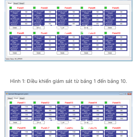
Hình 1: Điều khiển giám sát từ bảng 1 đến bảng 10.