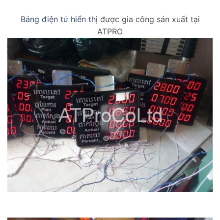
Bảng điện tử hiển thị
được gia công sản xuất tại
ATPRO