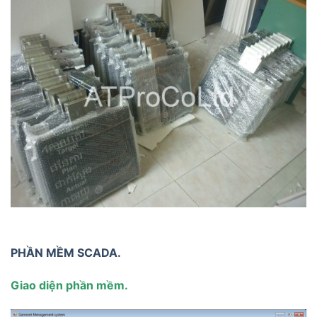
PHẦN MỀM SCADA.
Giao diện phần mềm.