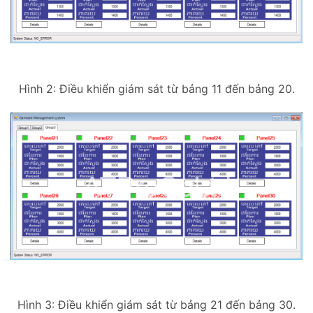
Hình 2: Điều khiển giám sát từ bảng 11 đến bảng 20.
Hình 3: Điều khiển giám sát từ bảng 21 đến bảng 30.