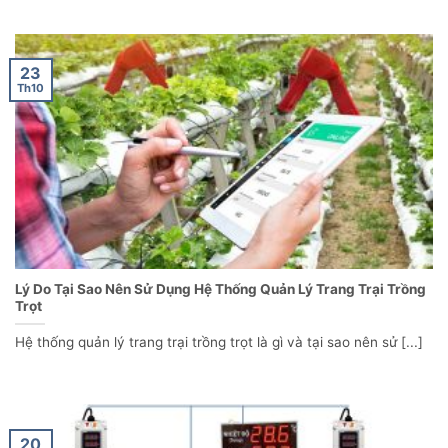
23
Th10
Lý Do Tại Sao Nên Sử Dụng Hệ Thống Quản Lý Trang Trại Trồng
Trọt
Hệ thống quản lý trang trại trồng trọt là gì và tại sao nên sử [...]
20