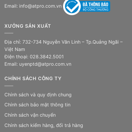
Email: info@atpro.com.vn
XƯỞNG SẢN XUẤT
Địa chỉ: 732-734 Nguyễn Văn Linh – Tp.Quảng Ngãi –
Việt Nam
Điện thoại: 028.3842.5001
Email: uyenptd@atpro.com.vn
CHÍNH SÁCH CÔNG TY
Chính sách và quy định chung
Chính sách bảo mật thông tin
Chính sách vận chuyển
Chính sách kiểm hàng, đổi trả hàng