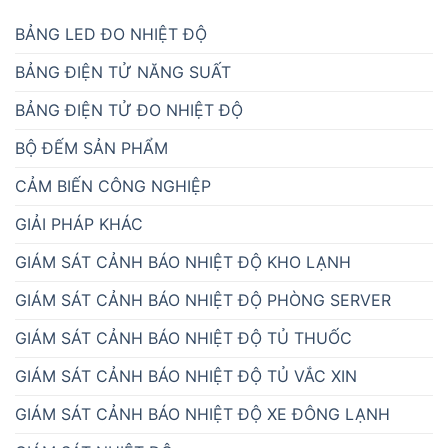
BẢNG LED ĐO NHIỆT ĐỘ
BẢNG ĐIỆN TỬ NĂNG SUẤT
BẢNG ĐIỆN TỬ ĐO NHIỆT ĐỘ
BỘ ĐẾM SẢN PHẨM
CẢM BIẾN CÔNG NGHIỆP
GIẢI PHÁP KHÁC
GIÁM SÁT CẢNH BÁO NHIỆT ĐỘ KHO LẠNH
GIÁM SÁT CẢNH BÁO NHIỆT ĐỘ PHÒNG SERVER
GIÁM SÁT CẢNH BÁO NHIỆT ĐỘ TỦ THUỐC
GIÁM SÁT CẢNH BÁO NHIỆT ĐỘ TỦ VẮC XIN
GIÁM SÁT CẢNH BÁO NHIỆT ĐỘ XE ĐÔNG LẠNH