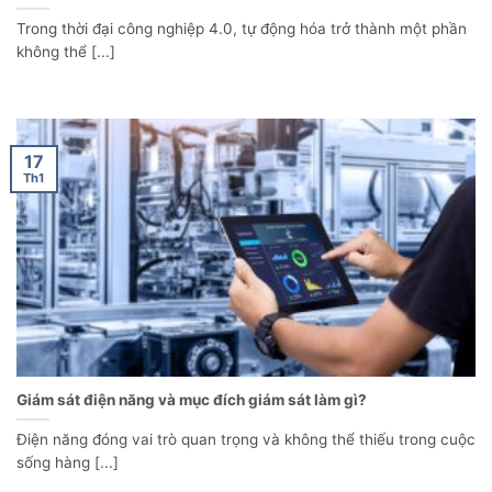
Trong thời đại công nghiệp 4.0, tự động hóa trở thành một phần
không thể [...]
17
Th1
Giám sát điện năng và mục đích giám sát làm gì?
Điện năng đóng vai trò quan trọng và không thể thiếu trong cuộc
sống hàng [...]