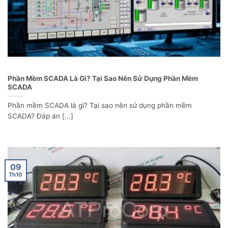
Phần Mềm SCADA Là Gì? Tại Sao Nên Sử Dụng Phần Mềm
SCADA
Phần mềm SCADA là gì? Tại sao nên sử dụng phần mềm
SCADA? Đáp án [...]
09
Th10