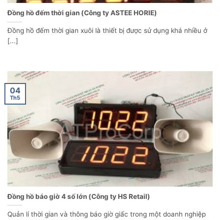
Đồng hồ đếm thời gian (Công ty ASTEE HORIE)
Đồng hồ đếm thời gian xuôi là thiết bị được sử dụng khá nhiều ở
[...]
04
Th5
Đồng hồ báo giờ 4 số lớn (Công ty HS Retail)
Quản lí thời gian và thông báo giờ giấc trong một doanh nghiệp