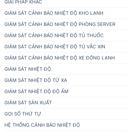
GIẢI PHÁP KHÁC
GIÁM SÁT CẢNH BÁO NHIỆT ĐỘ KHO LẠNH
GIÁM SÁT CẢNH BÁO NHIỆT ĐỘ PHÒNG SERVER
GIÁM SÁT CẢNH BÁO NHIỆT ĐỘ TỦ THUỐC
GIÁM SÁT CẢNH BÁO NHIỆT ĐỘ TỦ VẮC XIN
GIÁM SÁT CẢNH BÁO NHIỆT ĐỘ XE ĐÔNG LẠNH
GIÁM SÁT NHIỆT ĐỘ
GIÁM SÁT NHIỆT ĐỘ TỪ XA
GIÁM SÁT NHIỆT ĐỘ ĐỘ ẨM
GIÁM SÁT SẢN XUẤT
GỌI SỐ THỨ TỰ
HỆ THỐNG CẢNH BÁO NHIỆT ĐỘ