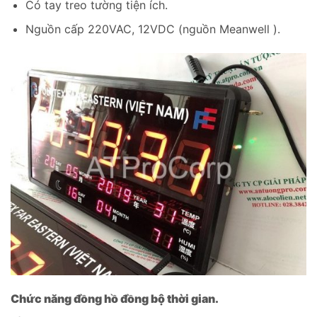
Có tay treo tường tiện ích.
Nguồn cấp 220VAC, 12VDC (nguồn Meanwell ).
Chức năng đồng hồ đồng bộ thời gian.