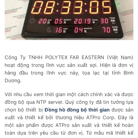
Công Ty TNHH POLYTEX FAR EASTERN (Việt Nam)
hoạt động trong lĩnh vực sản xuất sợi. Hiện là đơn vị
hàng đầu trong lĩnh vực này, tọa lạc tại tỉnh Bình
Dương.
Với nhu cầu xem thời gian một cách chính xác và được
đồng bộ qua NTP server. Quý công ty đã tin tưởng lựa
chọn bộ thiết bị
Đồng hồ đồng bộ thời gian
được sản
xuất và thiết kế bởi thương hiệu ATPro Corp. Đây là
một sản phẩm được ATPro sản xuất và thiết kế hoàn
toàn dựa trên yêu cầu từ đơn vị. Từ mẫu mã thiết kế