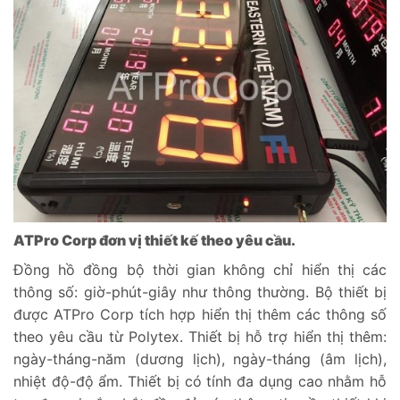
ATPro Corp đơn vị thiết kế theo yêu cầu.
Đồng hồ đồng bộ thời gian không chỉ hiển thị các
thông số: giờ-phút-giây như thông thường. Bộ thiết bị
được ATPro Corp tích hợp hiển thị thêm các thông số
theo yêu cầu từ Polytex. Thiết bị hỗ trợ hiển thị thêm:
ngày-tháng-năm (dương lịch), ngày-tháng (âm lịch),
nhiệt độ-độ ẩm. Thiết bị có tính đa dụng cao nhằm hỗ