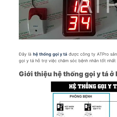
Đây là
hệ thống gọi y tá
được công ty ATPro sản 
gọi y tá hỗ trợ việc chăm sóc bệnh nhân tốt nhất 
Giới thiệu hệ thống gọi y tá 