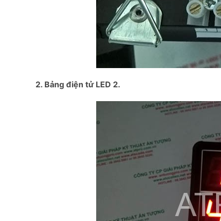
2. Bảng điện tử LED 2.