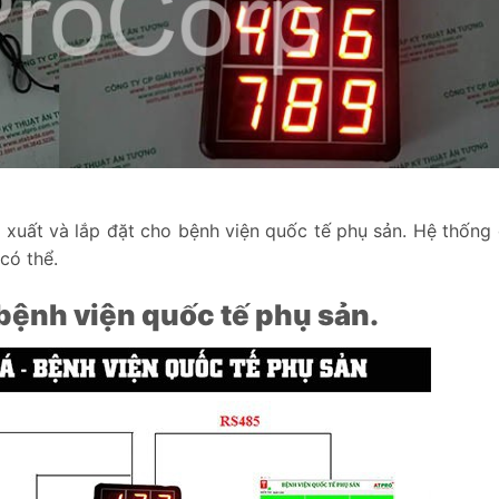
xuất và lắp đặt cho bệnh viện quốc tế phụ sản. Hệ thống
có thể.
ở bệnh viện quốc tế phụ sản.