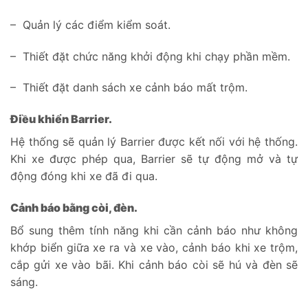
– Quản lý các điểm kiểm soát.
– Thiết đặt chức năng khởi động khi chạy phần mềm.
– Thiết đặt danh sách xe cảnh báo mất trộm.
Điều khiển Barrier.
Hệ thống sẽ quản lý Barrier được kết nối với hệ thống.
Khi xe được phép qua, Barrier sẽ tự động mở và tự
động đóng khi xe đã đi qua.
Cảnh báo bằng còi, đèn.
Bổ sung thêm tính năng khi cần cảnh báo như không
khớp biển giữa xe ra và xe vào, cảnh báo khi xe trộm,
cắp gửi xe vào bãi. Khi cảnh báo còi sẽ hú và đèn sẽ
sáng.