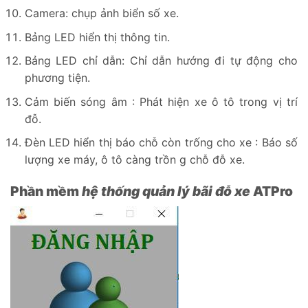
Camera: chụp ảnh biển số xe.
Bảng LED hiển thị thông tin.
Bảng LED chỉ dẫn: Chỉ dẫn hướng đi tự động cho
phương tiện.
Cảm biến sóng âm : Phát hiện xe ô tô trong vị trí
đỗ.
Đèn LED hiển thị báo chỗ còn trống cho xe : Báo số
lượng xe máy, ô tô càng trồn g chỗ đỗ xe.
Phần mềm
hệ thống quản lý bãi đỗ xe
ATPro