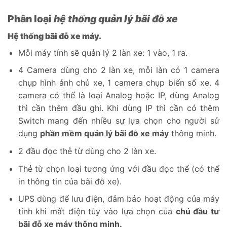
Phân loại
hệ thống quản lý bãi đỗ xe
Hệ thống bãi đỗ xe máy.
Mỗi máy tính sẽ quản lý 2 làn xe: 1 vào, 1 ra.
4 Camera dùng cho 2 làn xe, mỗi làn có 1 camera
chụp hình ảnh chủ xe, 1 camera chụp biến số xe. 4
camera có thể là loại Analog hoặc IP, dùng Analog
thì cần thêm đầu ghi. Khi dùng IP thì cần có thêm
Switch mang đến nhiều sự lựa chọn cho người sử
dụng
phần mềm quản lý bãi đỗ xe máy
thông minh.
2 đầu đọc thẻ từ dùng cho 2 làn xe.
Thẻ từ chọn loại tương ứng với đầu đọc thể (có thể
in thông tin của bãi đỗ xe).
UPS dùng để lưu điện, đảm bảo hoạt động của máy
tính khi mất điện tùy vào lựa chọn của
chủ đầu tư
bãi đỗ xe máy thông minh.