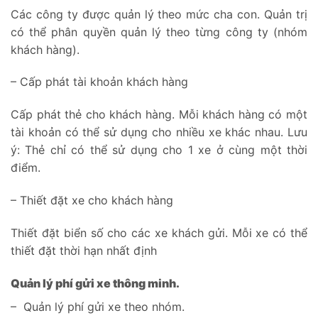
Các công ty được quản lý theo mức cha con. Quản trị
có thể phân quyền quản lý theo từng công ty (nhóm
khách hàng).
– Cấp phát tài khoản khách hàng
Cấp phát thẻ cho khách hàng. Mỗi khách hàng có một
tài khoản có thể sử dụng cho nhiều xe khác nhau. Lưu
ý: Thẻ chỉ có thể sử dụng cho 1 xe ở cùng một thời
điểm.
– Thiết đặt xe cho khách hàng
Thiết đặt biển số cho các xe khách gửi. Mỗi xe có thể
thiết đặt thời hạn nhất định
Quản lý phí gửi xe thông minh.
– Quản lý phí gửi xe theo nhóm.