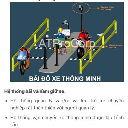
Hệ thống bãi và hầm giữ xe.
Hệ thống quản lý vào/ra và lưu trữ xe chuyên
nghiệp rất thân thiện với người quản lý.
Hệ thống vận chuyển xe thông minh được lập trình
sẵn.