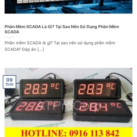
Phần Mềm SCADA Là Gì? Tại Sao Nên Sử Dụng Phần Mềm
SCADA
Phần mềm SCADA là gì? Tại sao nên sử dụng phần mềm
SCADA? Đáp án [...]
09
Th10