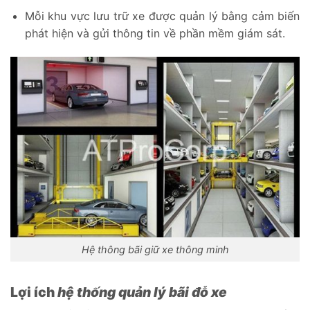
Mỗi khu vực lưu trữ xe được quản lý bằng cảm biến
phát hiện và gửi thông tin về phần mềm giám sát.
Hệ thông bãi giữ xe thông minh
Lợi ích
hệ thống quản lý bãi đỗ xe