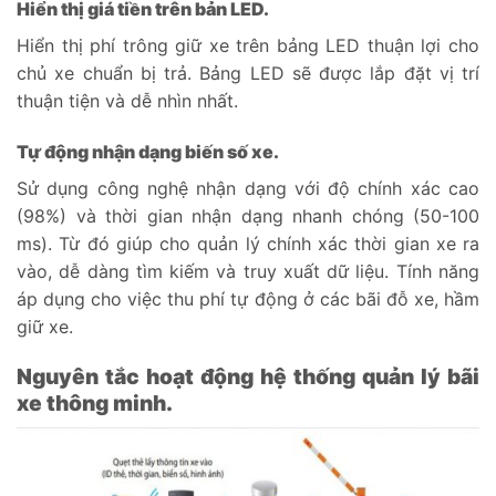
Hiển thị giá tiền trên bản LED.
Hiển thị phí trông giữ xe trên bảng LED thuận lợi cho
chủ xe chuẩn bị trả. Bảng LED sẽ được lắp đặt vị trí
thuận tiện và dễ nhìn nhất.
Tự động nhận dạng biến số xe.
Sử dụng công nghệ nhận dạng với độ chính xác cao
(98%) và thời gian nhận dạng nhanh chóng (50-100
ms). Từ đó giúp cho quản lý chính xác thời gian xe ra
vào, dễ dàng tìm kiếm và truy xuất dữ liệu. Tính năng
áp dụng cho việc thu phí tự động ở các bãi đỗ xe, hầm
giữ xe.
Nguyên tắc hoạt động hệ thống quản lý bãi
xe thông minh.