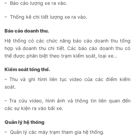
– Báo cáo lượng xe ra vào.
– Thống kê chi tiết lượng xe ra vào.
Báo cáo doanh thu.
Hệ thống có các chức năng báo cáo doanh thu tổng
hợp và doanh thu chi tiết. Các báo cáo doanh thu có
thể được phân biệt theo trạm kiểm soát, loại xe…
Kiểm soát tổng thể.
– Thu và ghi hình liên tục video của các điểm kiểm
soát.
– Tra cứu video, hình ảnh và thông tin liên quan đến
các sự kiện ra vào bãi xe.
Quản lý hệ thống
– Quản lý các máy trạm tham gia hệ thống.