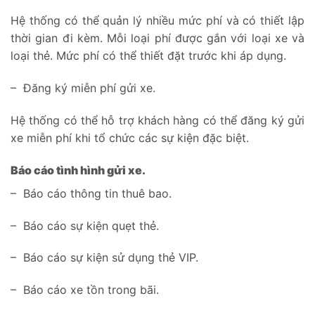
Hệ thống có thể quản lý nhiều mức phí và có thiết lập
thời gian đi kèm. Mỗi loại phí được gắn với loại xe và
loại thẻ. Mức phí có thể thiết đặt trước khi áp dụng.
– Đăng ký miễn phí gửi xe.
Hệ thống có thể hỗ trợ khách hàng có thể đăng ký gửi
xe miễn phí khi tổ chức các sự kiện đặc biệt.
Báo cáo tình hình gửi xe.
– Báo cáo thông tin thuê bao.
– Báo cáo sự kiện quẹt thẻ.
– Báo cáo sự kiện sử dụng thẻ VIP.
– Báo cáo xe tồn trong bãi.