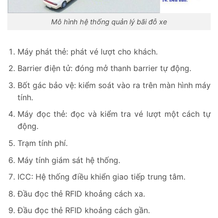
Mô hình hệ thống quản lý bãi đỗ xe
Máy phát thẻ: phát vé lượt cho khách.
Barrier điện tử: đóng mở thanh barrier tự động.
Bốt gác bảo vệ: kiểm soát vào ra trên màn hình máy
tính.
Máy đọc thẻ: đọc và kiểm tra vé lượt một cách tự
động.
Trạm tính phí.
Máy tính giám sát hệ thống.
ICC: Hệ thống điều khiển giao tiếp trung tâm.
Đầu đọc thẻ RFID khoảng cách xa.
Đầu đọc thẻ RFID khoảng cách gần.