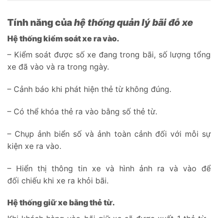
Tính năng của
hệ thống quản lý bãi đỗ xe
Hệ thống kiểm soát xe ra vào.
– Kiểm soát được số xe đang trong bãi, số lượng tổng
xe đã vào và ra trong ngày.
– Cảnh báo khi phát hiện thẻ từ không đúng.
– Có thể khóa thẻ ra vào bằng số thẻ từ.
– Chụp ảnh biển số và ảnh toàn cảnh đối với mỗi sự
kiện xe ra vào.
– Hiển thị thông tin xe và hình ảnh ra và vào để
đối chiếu khi xe ra khỏi bãi.
Hệ thống giữ xe bằng thẻ từ.