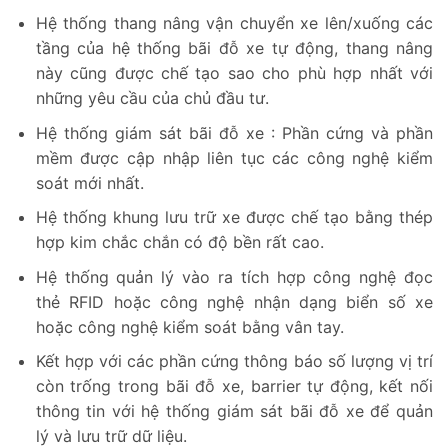
Hệ thống thang nâng vận chuyển xe lên/xuống các
tầng của hệ thống bãi đỗ xe tự động, thang nâng
này cũng được chế tạo sao cho phù hợp nhất với
những yêu cầu của chủ đầu tư.
Hệ thống giám sát bãi đỗ xe : Phần cứng và phần
mềm được cập nhập liên tục các công nghệ kiểm
soát mới nhất.
Hệ thống khung lưu trữ xe được chế tạo bằng thép
hợp kim chắc chắn có độ bền rất cao.
Hệ thống quản lý vào ra tích hợp công nghệ đọc
thẻ RFID hoặc công nghệ nhận dạng biển số xe
hoặc công nghệ kiểm soát bằng vân tay.
Kết hợp với các phần cứng thông báo số lượng vị trí
còn trống trong bãi đỗ xe, barrier tự động, kết nối
thông tin với hệ thống giám sát bãi đỗ xe để quản
lý và lưu trữ dữ liệu.