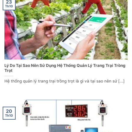
23
Th10
Lý Do Tại Sao Nên Sử Dụng Hệ Thống Quản Lý Trang Trại Trồng
Trọt
Hệ thống quản lý trang trại trồng trọt là gì và tại sao nên sử [...]
20
Th10