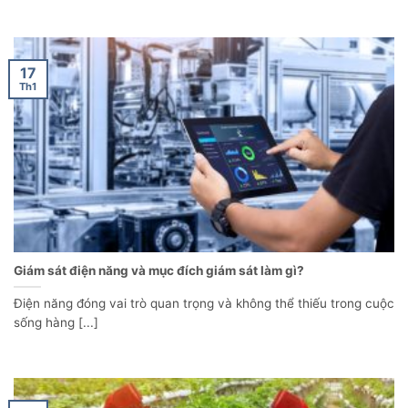
17
Th1
Giám sát điện năng và mục đích giám sát làm gì?
Điện năng đóng vai trò quan trọng và không thể thiếu trong cuộc
sống hàng [...]