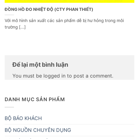
ĐỒNG HỒ ĐO NHIỆT ĐỘ (CTY PHAN THIẾT)
Với mô hình sản xuất các sản phẩm dễ bị hư hỏng trong môi
trường [...]
Để lại một bình luận
You must be logged in to post a comment.
DANH MỤC SẢN PHẨM
BỘ BÁO KHÁCH
BỘ NGUỒN CHUYÊN DỤNG