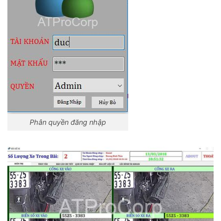
Phân quyền đăng nhập