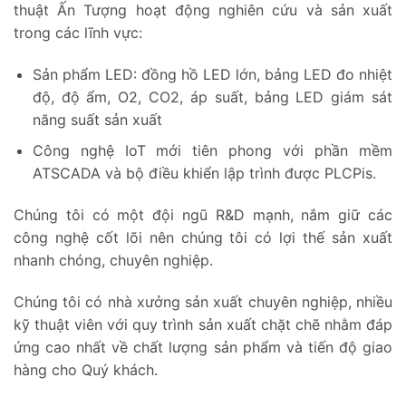
thuật Ấn Tượng hoạt động nghiên cứu và sản xuất
trong các lĩnh vực:
Sản phẩm LED: đồng hồ LED lớn, bảng LED đo nhiệt
độ, độ ẩm, O2, CO2, áp suất, bảng LED giám sát
năng suất sản xuất
Công nghệ IoT mới tiên phong với phần mềm
ATSCADA và bộ điều khiển lập trình được PLCPis.
Chúng tôi có một đội ngũ R&D mạnh, nắm giữ các
công nghệ cốt lõi nên chúng tôi có lợi thế sản xuất
nhanh chóng, chuyên nghiệp.
Chúng tôi có nhà xưởng sản xuất chuyên nghiệp, nhiều
kỹ thuật viên với quy trình sản xuất chặt chẽ nhằm đáp
ứng cao nhất về chất lượng sản phẩm và tiến độ giao
hàng cho Quý khách.