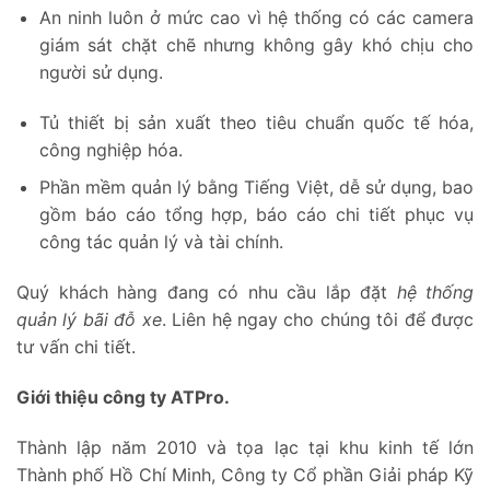
An ninh luôn ở mức cao vì hệ thống có các camera
giám sát chặt chẽ nhưng không gây khó chịu cho
người sử dụng.
Tủ thiết bị sản xuất theo tiêu chuẩn quốc tế hóa,
công nghiệp hóa.
Phần mềm quản lý bằng Tiếng Việt, dễ sử dụng, bao
gồm báo cáo tổng hợp, báo cáo chi tiết phục vụ
công tác quản lý và tài chính.
Quý khách hàng đang có nhu cầu lắp đặt
hệ thống
quản lý bãi đỗ xe
. Liên hệ ngay cho chúng tôi để được
tư vấn chi tiết.
Giới thiệu công ty ATPro.
Thành lập năm 2010 và tọa lạc tại khu kinh tế lớn
Thành phố Hồ Chí Minh, Công ty Cổ phần Giải pháp Kỹ