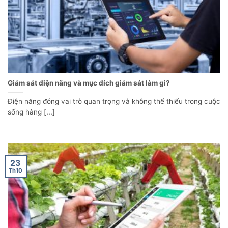
Giám sát điện năng và mục đích giám sát làm gì?
Điện năng đóng vai trò quan trọng và không thể thiếu trong cuộc
sống hàng [...]
23
Th10