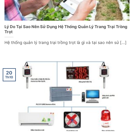
Lý Do Tại Sao Nên Sử Dụng Hệ Thống Quản Lý Trang Trại Trồng
Trọt
Hệ thống quản lý trang trại trồng trọt là gì và tại sao nên sử [...]
20
Th10