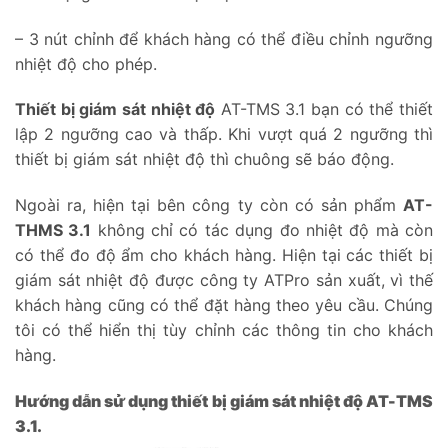
– 3 nút chỉnh để khách hàng có thể điều chỉnh ngưỡng
nhiệt độ cho phép.
Thiết bị giám sát nhiệt độ
AT-TMS 3.1 bạn có thể thiết
lập 2 ngưỡng cao và thấp. Khi vượt quá 2 ngưỡng thì
thiết bị giám sát nhiệt độ thì chuông sẽ báo động.
Ngoài ra, hiện tại bên công ty còn có sản phẩm
AT-
THMS 3.1
không chỉ có tác dụng đo nhiệt độ mà còn
có thể đo độ ẩm cho khách hàng. Hiện tại các thiết bị
giám sát nhiệt độ được công ty ATPro sản xuất, vì thế
khách hàng cũng có thể đặt hàng theo yêu cầu. Chúng
tôi có thể hiển thị tùy chỉnh các thông tin cho khách
hàng.
Hướng dẫn sử dụng thiết bị giám sát nhiệt độ AT-TMS
3.1.