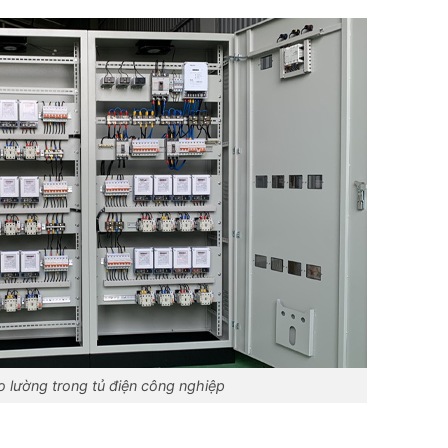
đo lường trong tủ điện công nghiệp