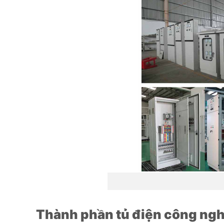
Thành phần tủ điện công ngh