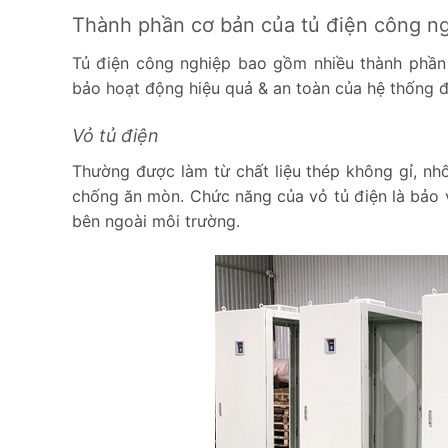
Thành phần cơ bản của tủ điện công n
Tủ điện công nghiệp bao gồm nhiều thành phần
bảo hoạt động hiệu quả & an toàn của hệ thống đ
Vỏ tủ điện
Thường được làm từ chất liệu thép không gỉ, n
chống ăn mòn. Chức năng của vỏ tủ điện là bảo v
bên ngoài môi trường.