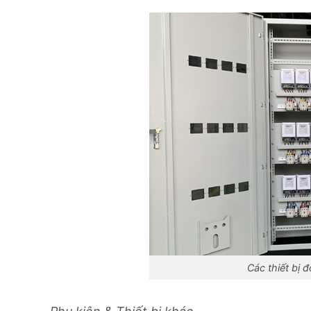
Các thiết bị 