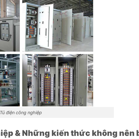
Tủ điện công nghiệp
iệp & Những kiến thức không nên 