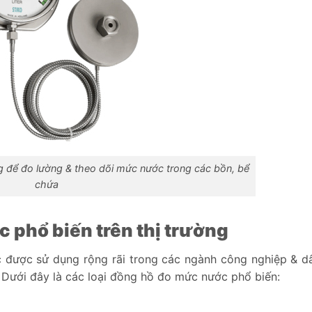
để đo lường & theo dõi mức nước trong các bồn, bể
chứa
 phổ biến trên thị trường
c được sử dụng rộng rãi trong các ngành công nghiệp & d
 Dưới đây là các loại đồng hồ đo mức nước phổ biến: