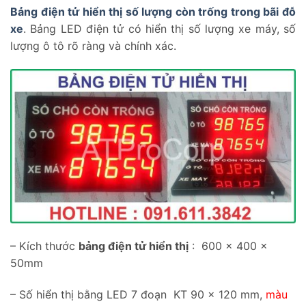
Bảng điện tử hiển thị số lượng còn trống trong bãi đỗ
xe
. Bảng LED điện tử có hiển thị số lượng xe máy, số
lượng ô tô rõ ràng và chính xác.
– Kích thước
bảng điện tử hiển thị
: 600 x 400 x
50mm
– Số hiển thị bằng LED 7 đoạn KT 90 x 120 mm,
màu