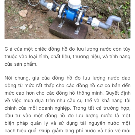
Giá của một chiếc đồng hồ đo lưu lượng nước còn tùy
thuộc vào loại hình, chất liệu, thương hiệu, và tính năng
của sản phẩm.
Nói chung, giá của đồng hồ đo lưu lượng nước dao
động từ mức rất thấp cho các đồng hồ cơ cơ bản đến
mức cao hơn cho các đồng hồ thông minh. Quyết định
về việc mua dựa trên nhu cầu cụ thể và khả năng tài
chính của mỗi doanh nghiệp. Trong tất cả trường hợp,
đầu tư vào một đồng hồ đo lưu lượng nước là một
biện pháp quản lý và sử dụng tài nguyên nước một
cách hiệu quả. Giúp giảm lãng phí nước và bảo vệ môi