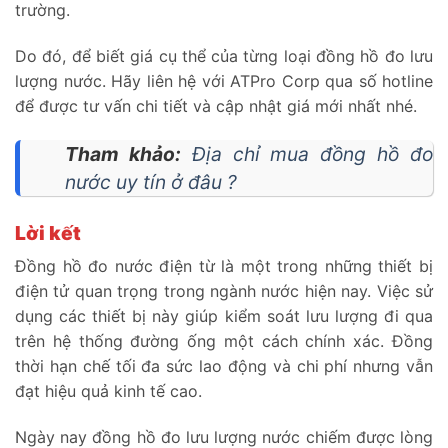
trường.
Do đó, để biết giá cụ thể của từng loại đồng hồ đo lưu
lượng nước. Hãy liên hệ với ATPro Corp qua số hotline
để được tư vấn chi tiết và cập nhật giá mới nhất nhé.
Tham khảo:
Địa chỉ mua đồng hồ đo
nước uy tín ở đâu ?
Lời kết
Đồng hồ đo nước điện từ là một trong những thiết bị
điện tử quan trọng trong ngành nước hiện nay. Việc sử
dụng các thiết bị này giúp kiểm soát lưu lượng đi qua
trên hệ thống đường ống một cách chính xác. Đồng
thời hạn chế tối đa sức lao động và chi phí nhưng vẫn
đạt hiệu quả kinh tế cao.
Ngày nay đồng hồ đo lưu lượng nước chiếm được lòng