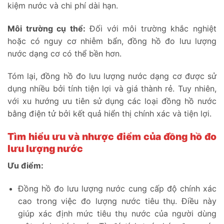
kiệm nước và chi phí dài hạn.
Môi trường cụ thể:
Đối với môi trường khắc nghiệt
hoặc có nguy cơ nhiễm bẩn, đồng hồ đo lưu lượng
nước dạng cơ có thể bền hơn.
Tóm lại, đồng hồ đo lưu lượng nước dạng cơ được sử
dụng nhiều bởi tính tiện lợi và giá thành rẻ. Tuy nhiên,
với xu hướng ưu tiên sử dụng các loại đồng hồ nước
bằng điện tử bởi kết quả hiển thị chính xác và tiện lợi.
Tìm hiểu ưu và nhược điểm của đồng hồ đo
lưu lượng nước
Ưu điểm:
Đồng hồ đo lưu lượng nước cung cấp độ chính xác
cao trong việc đo lượng nước tiêu thụ. Điều này
giúp xác định mức tiêu thụ nước của người dùng