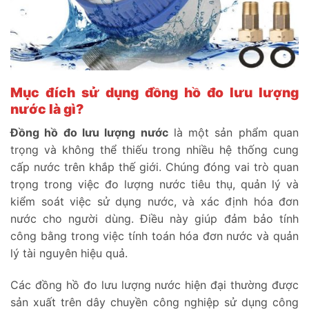
Mục đích sử dụng đồng hồ đo lưu lượng
nước là gì?
Đồng hồ đo lưu lượng nước
là một sản phẩm quan
trọng và không thể thiếu trong nhiều hệ thống cung
cấp nước trên khắp thế giới. Chúng đóng vai trò quan
trọng trong việc đo lượng nước tiêu thụ, quản lý và
kiểm soát việc sử dụng nước, và xác định hóa đơn
nước cho người dùng. Điều này giúp đảm bảo tính
công bằng trong việc tính toán hóa đơn nước và quản
lý tài nguyên hiệu quả.
Các đồng hồ đo lưu lượng nước hiện đại thường được
sản xuất trên dây chuyền công nghiệp sử dụng công