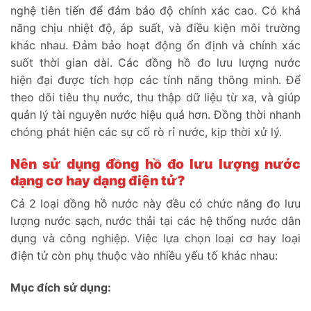
nghệ tiên tiến để đảm bảo độ chính xác cao. Có khả
năng chịu nhiệt độ, áp suất, và điều kiện môi trường
khác nhau. Đảm bảo hoạt động ổn định và chính xác
suốt thời gian dài. Các đồng hồ đo lưu lượng nước
hiện đại được tích hợp các tính năng thông minh. Để
theo dõi tiêu thụ nước, thu thập dữ liệu từ xa, và giúp
quản lý tài nguyên nước hiệu quả hơn. Đồng thời nhanh
chóng phát hiện các sự cố rò rỉ nước, kịp thời xử lý.
Nên sử dụng đồng hồ đo lưu lượng nước
dạng cơ hay dạng điện tử?
Cả 2 loại đồng hồ nước này đều có chức năng đo lưu
lượng nước sạch, nước thải tại các hệ thống nước dân
dụng và công nghiệp. Việc lựa chọn loại cơ hay loại
điện tử còn phụ thuộc vào nhiều yếu tố khác nhau:
Mục đích sử dụng: