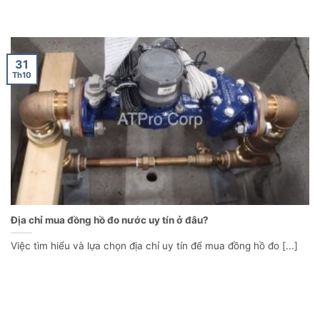
31
Th10
Địa chỉ mua đồng hồ đo nước uy tín ở đâu?
Việc tìm hiểu và lựa chọn địa chỉ uy tín để mua đồng hồ đo [...]