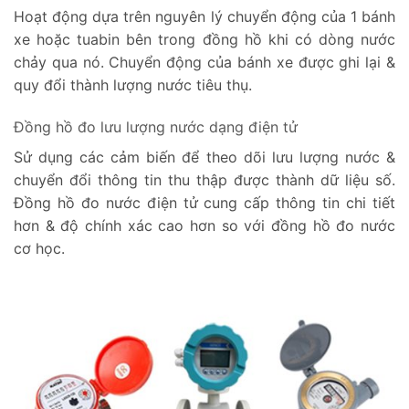
Hoạt động dựa trên nguyên lý chuyển động của 1 bánh
xe hoặc tuabin bên trong đồng hồ khi có dòng nước
chảy qua nó. Chuyển động của bánh xe được ghi lại &
quy đổi thành lượng nước tiêu thụ.
Đồng hồ đo lưu lượng nước dạng điện tử
Sử dụng các cảm biến để theo dõi lưu lượng nước &
chuyển đổi thông tin thu thập được thành dữ liệu số.
Đồng hồ đo nước điện tử cung cấp thông tin chi tiết
hơn & độ chính xác cao hơn so với đồng hồ đo nước
cơ học.