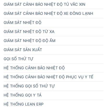
GIÁM SÁT CẢNH BÁO NHIỆT ĐỘ TỦ VẮC XIN
GIÁM SÁT CẢNH BÁO NHIỆT ĐỘ XE ĐÔNG LẠNH
GIÁM SÁT NHIỆT ĐỘ
GIÁM SÁT NHIỆT ĐỘ TỪ XA
GIÁM SÁT NHIỆT ĐỘ ĐỘ ẨM
GIÁM SÁT SẢN XUẤT
GỌI SỐ THỨ TỰ
HỆ THỐNG CẢNH BÁO NHIỆT ĐỘ
HỆ THỐNG CẢNH BÁO NHIỆT ĐỘ PHỤC VỤ Y TẾ
HỆ THỐNG GỌI SỐ THỨ TỰ
HỆ THỐNG GỌI Y TÁ
HỆ THỐNG LEAN ERP