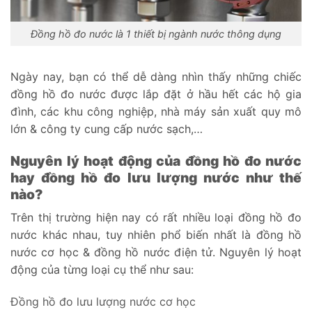
Đồng hồ đo nước là 1 thiết bị ngành nước thông dụng
Ngày nay, bạn có thể dễ dàng nhìn thấy những chiếc
đồng hồ đo nước được lắp đặt ở hầu hết các hộ gia
đình, các khu công nghiệp, nhà máy sản xuất quy mô
lớn & công ty cung cấp nước sạch,…
Nguyên lý hoạt động của đồng hồ đo nước
hay đồng hồ đo lưu lượng nước như thế
nào?
Trên thị trường hiện nay có rất nhiều loại đồng hồ đo
nước khác nhau, tuy nhiên phổ biến nhất là đồng hồ
nước cơ học & đồng hồ nước điện tử. Nguyên lý hoạt
động của từng loại cụ thể như sau:
Đồng hồ đo lưu lượng nước cơ học