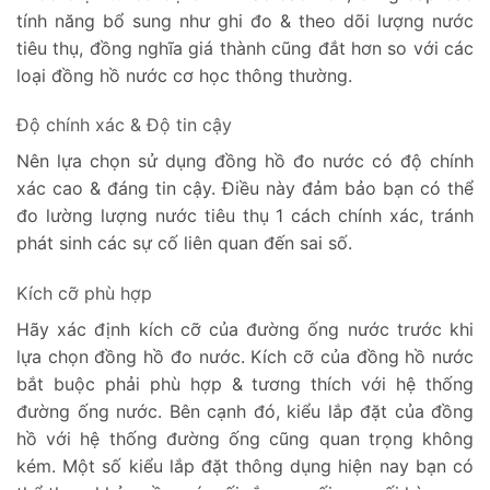
tính năng bổ sung như ghi đo & theo dõi lượng nước
tiêu thụ, đồng nghĩa giá thành cũng đắt hơn so với các
loại đồng hồ nước cơ học thông thường.
Độ chính xác & Độ tin cậy
Nên lựa chọn sử dụng đồng hồ đo nước có độ chính
xác cao & đáng tin cậy. Điều này đảm bảo bạn có thể
đo lường lượng nước tiêu thụ 1 cách chính xác, tránh
phát sinh các sự cố liên quan đến sai số.
Kích cỡ phù hợp
Hãy xác định kích cỡ của đường ống nước trước khi
lựa chọn đồng hồ đo nước. Kích cỡ của đồng hồ nước
bắt buộc phải phù hợp & tương thích với hệ thống
đường ống nước. Bên cạnh đó, kiểu lắp đặt của đồng
hồ với hệ thống đường ống cũng quan trọng không
kém. Một số kiểu lắp đặt thông dụng hiện nay bạn có