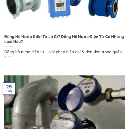
Đồng Hồ Nước Điện Tử Là Gì? Đồng Hồ Nước Điện Tử Có Những
Loại Nào?
Đồng hồ nước điện tử – giải pháp hiện đại & tiên tiến trong quản
[...]
25
Th6