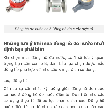
Đồng hồ đo nước cơ & Đồng hồ đo nước điện tử
Những lưu ý khi mua đồng hồ đo nước nhất
định bạn phải biết
Khi chọn mua đồng hồ đo nước, có 1 số lưu ý quan
trọng bạn cần xem xét, đảm bảo lựa chọn được mẫu
đồng hồ phù hợp với nhu cầu & mục đích sử dụng.
Loại đồng hồ
Cần có sự cân nhắc kỹ lưỡng giữa đồng hồ đo nước
cơ học & đồng hồ đo nước điện tử. Dựa trên nhu cầu
sử dụng thực tế để có lựa chọn chính xác. Đồng hồ
nước điện tử có độ chính xác cao hơn, cung cấp các