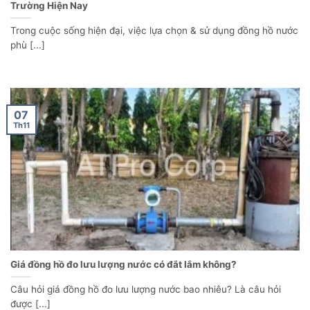
Trường Hiện Nay
Trong cuộc sống hiện đại, việc lựa chọn & sử dụng đồng hồ nước
phù [...]
07
Th11
Giá đồng hồ đo lưu lượng nước có đắt lắm không?
Câu hỏi giá đồng hồ đo lưu lượng nước bao nhiêu? Là câu hỏi
được [...]